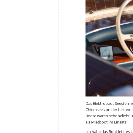
Das Elektroboot Seestern is
Chiemsee von der bekannte
Boote waren sehr beliebt u
als Mietboot im Einsatz.
Ich habe das Boot letztes 