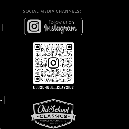
SOCIAL MEDIA CHANNELS:
r
co