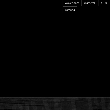
Wakeboard
Wasserski
XT500
Yamaha